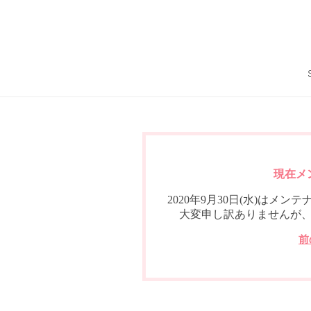
現在メ
2020年9月30日(水)は
大変申し訳ありませんが
前