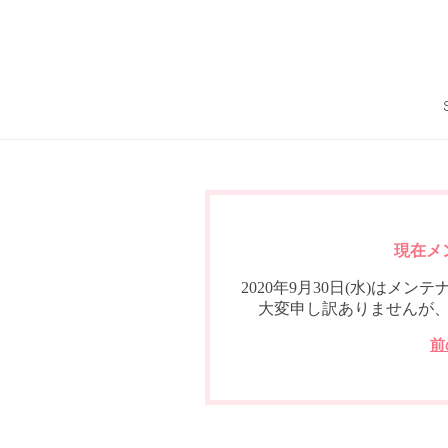
現在メ
2020年9月30日(水)は
大変申し訳ありませんが
前