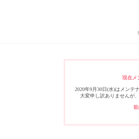
現在メ
2020年9月30日(水)は
大変申し訳ありませんが
前