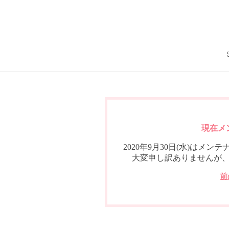
現在メ
2020年9月30日(水)は
大変申し訳ありませんが
前