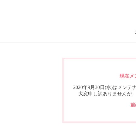
現在メ
2020年9月30日(水)は
大変申し訳ありませんが
前