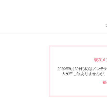
現在メ
2020年9月30日(水)は
大変申し訳ありませんが
前