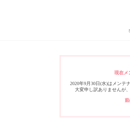
現在メ
2020年9月30日(水)は
大変申し訳ありませんが
前