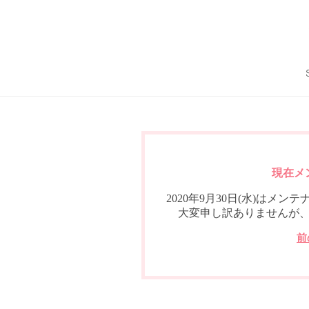
現在メ
2020年9月30日(水)は
大変申し訳ありませんが
前