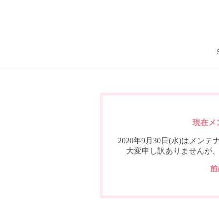
現在メ
2020年9月30日(水)は
大変申し訳ありませんが
前