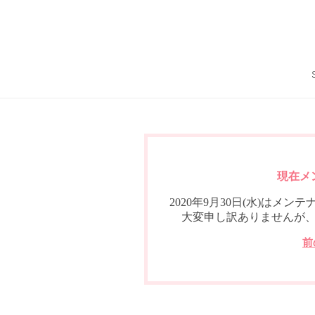
現在メ
2020年9月30日(水)は
大変申し訳ありませんが
前