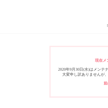
現在メ
2020年9月30日(水)は
大変申し訳ありませんが
前