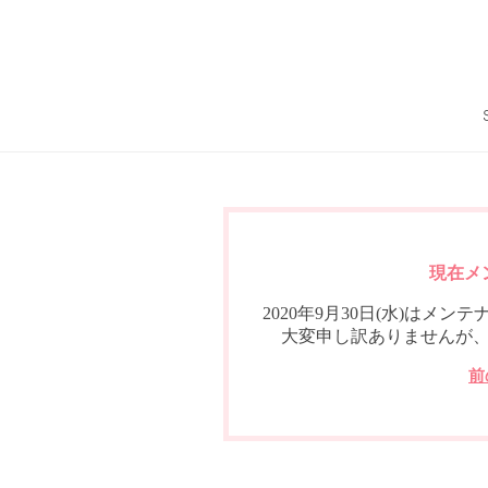
現在メ
2020年9月30日(水)は
大変申し訳ありませんが
前