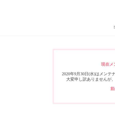
現在メ
2020年9月30日(水)は
大変申し訳ありませんが
前