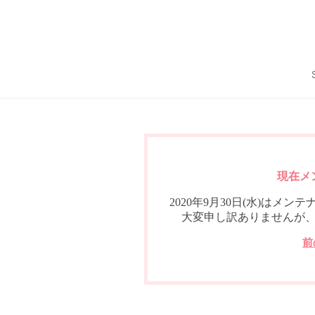
現在メ
2020年9月30日(水)は
大変申し訳ありませんが
前