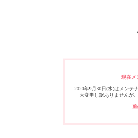
現在メ
2020年9月30日(水)は
大変申し訳ありませんが
前