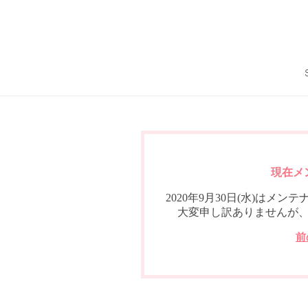
現在メ
2020年9月30日(水)は
大変申し訳ありませんが
前