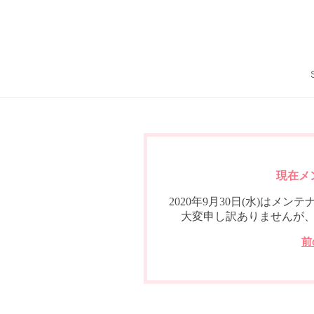
現在メ
2020年9月30日(水)は
大変申し訳ありませんが
前