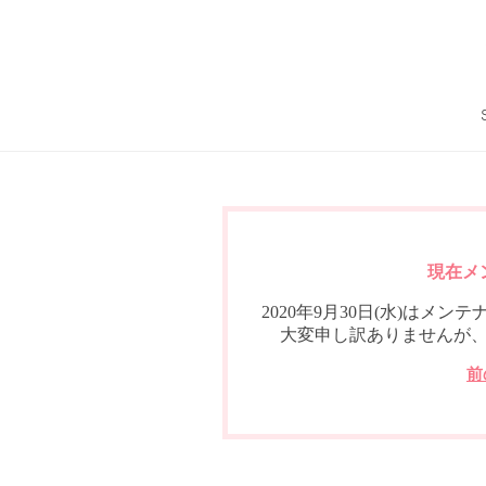
現在メ
2020年9月30日(水)は
大変申し訳ありませんが
前