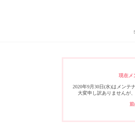
現在メ
2020年9月30日(水)は
大変申し訳ありませんが
前