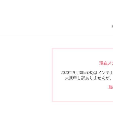
現在メ
2020年9月30日(水)は
大変申し訳ありませんが
前