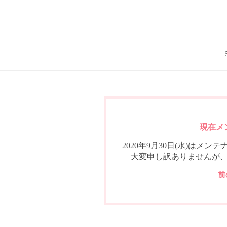
現在メ
2020年9月30日(水)は
大変申し訳ありませんが
前