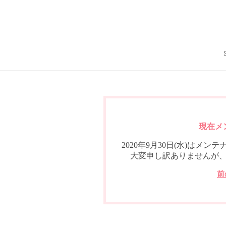
現在メ
2020年9月30日(水)は
大変申し訳ありませんが
前