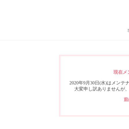
現在メ
2020年9月30日(水)は
大変申し訳ありませんが
前