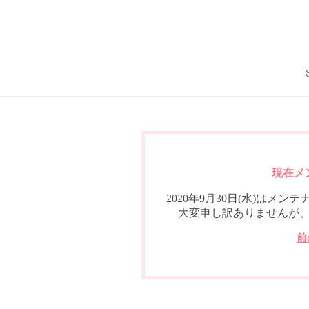
現在メ
2020年9月30日(水)は
大変申し訳ありませんが
前