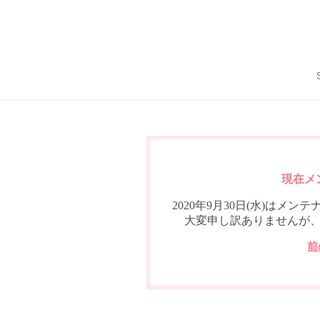
現在メ
2020年9月30日(水)は
大変申し訳ありませんが
前