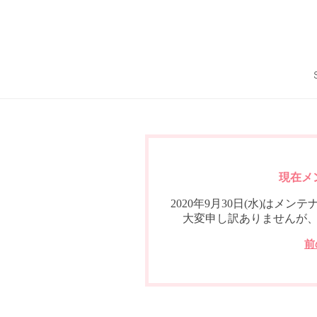
現在メ
2020年9月30日(水)は
大変申し訳ありませんが
前