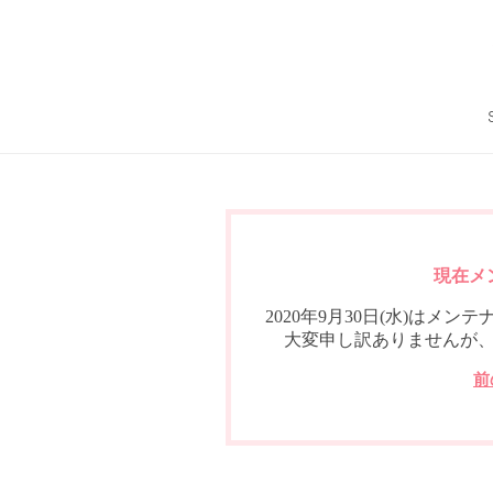
現在メ
2020年9月30日(水)は
大変申し訳ありませんが
前