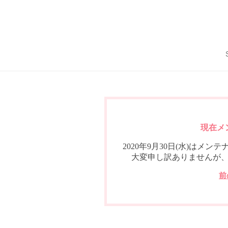
現在メ
2020年9月30日(水)は
大変申し訳ありませんが
前