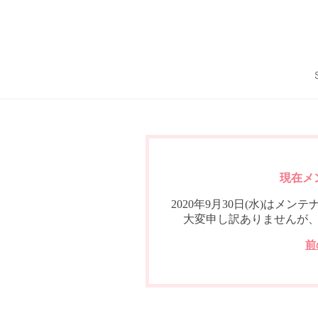
現在メ
2020年9月30日(水)は
大変申し訳ありませんが
前