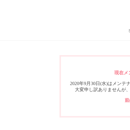
現在メ
2020年9月30日(水)は
大変申し訳ありませんが
前