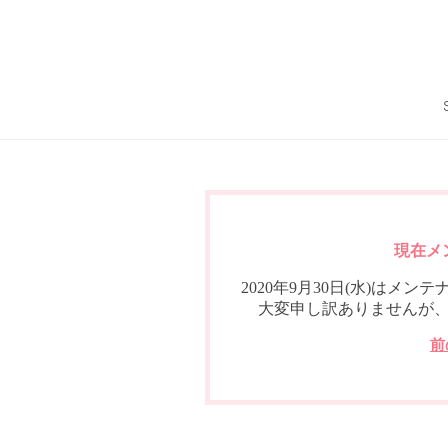
現在メ
2020年9月30日(水)は
大変申し訳ありませんが
前