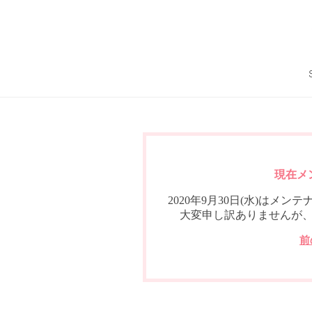
現在メ
2020年9月30日(水)は
大変申し訳ありませんが
前