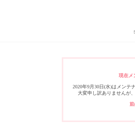
現在メ
2020年9月30日(水)は
大変申し訳ありませんが
前