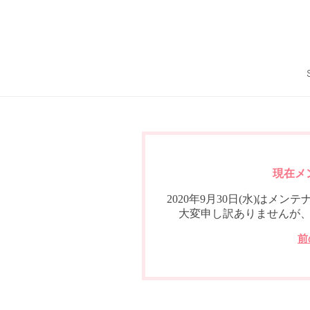
現在メ
2020年9月30日(水)は
大変申し訳ありませんが
前