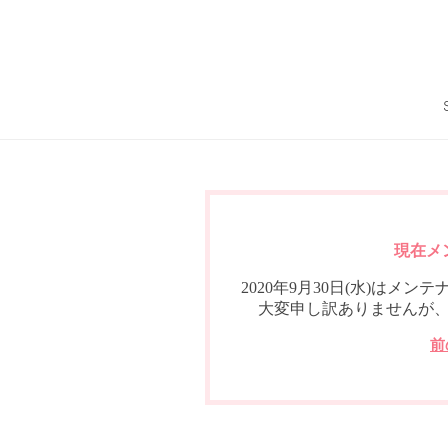
現在メ
2020年9月30日(水)は
大変申し訳ありませんが
前