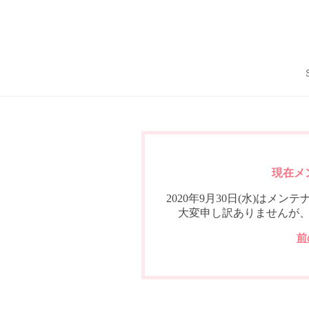
現在メ
2020年9月30日(水)は
大変申し訳ありませんが
前