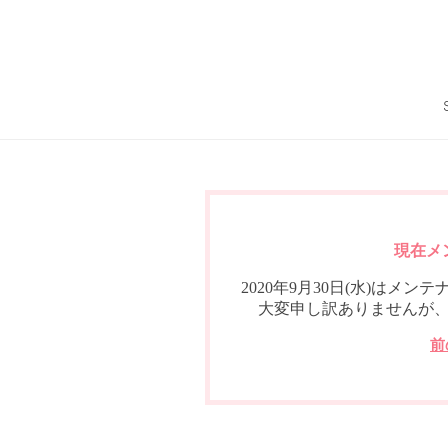
現在メ
2020年9月30日(水)は
大変申し訳ありませんが
前