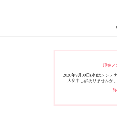
現在メ
2020年9月30日(水)は
大変申し訳ありませんが
前