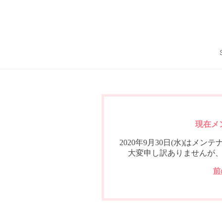
現在メ
2020年9月30日(水)は
大変申し訳ありませんが
前