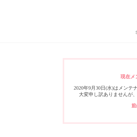
現在メ
2020年9月30日(水)は
大変申し訳ありませんが
前