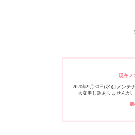
現在メ
2020年9月30日(水)は
大変申し訳ありませんが
前