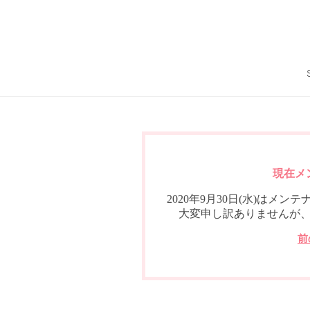
現在メ
2020年9月30日(水)は
大変申し訳ありませんが
前