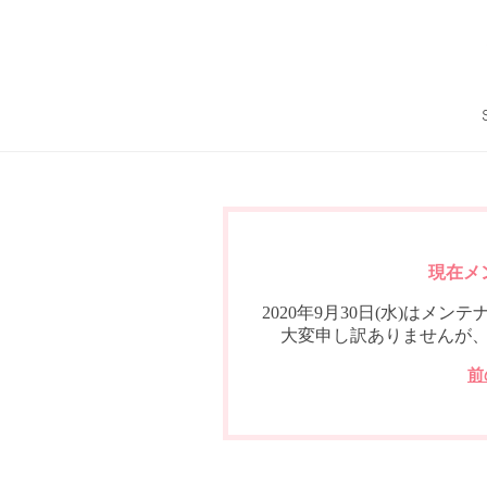
現在メ
2020年9月30日(水)は
大変申し訳ありませんが
前