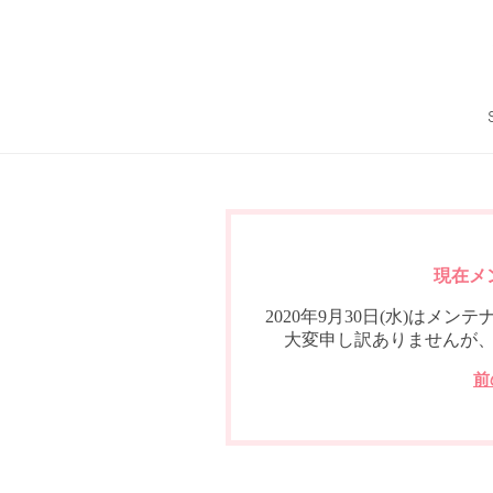
現在メ
2020年9月30日(水)は
大変申し訳ありませんが
前