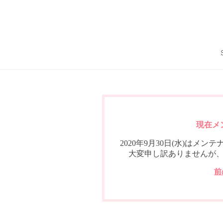
現在メ
2020年9月30日(水)は
大変申し訳ありませんが
前