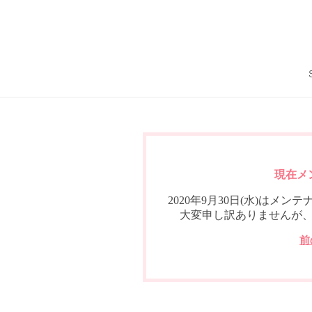
現在メ
2020年9月30日(水)は
大変申し訳ありませんが
前