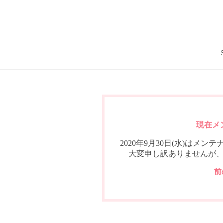
現在メ
2020年9月30日(水)は
大変申し訳ありませんが
前