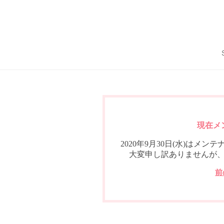
現在メ
2020年9月30日(水)は
大変申し訳ありませんが
前