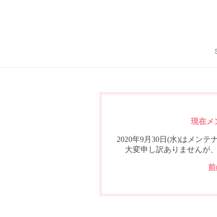
現在メ
2020年9月30日(水)は
大変申し訳ありませんが
前