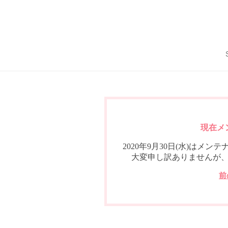
現在メ
2020年9月30日(水)は
大変申し訳ありませんが
前